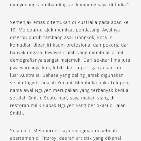
menyenangkan dibandingkan kampung saya di India.”
Semenjak emas ditemukan di Australia pada abad ke-
19, Melbourne ajek memikat pendatang. Awalnya
diserbu buruh tambang asal Tiongkok, kota ini
kemudian dibanjiri kaum profesional dan pekerja dari
banyak negara. Riwayat itulah yang membuat profil
demografisnya sangat majemuk. Dari sekitar lima juta
jiwa warganya kini, lebih dari sepertiganya lahir di
luar Australia. Bahasa yang paling jamak digunakan
selain Inggris adalah Yunani. Membuka buku telepon,
nama awal Nguyen merupakan yang terbanyak kedua
setelah Smith. Suatu hari, saya makan siang di
restoran milik Bapak Nguyen yang berlokasi di Jalan
Smith.
Selama di Melbourne, saya menginap di sebuah
apartemen di Fitzroy, daerah artistik yang dikenal