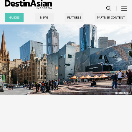
GUIDES
NEWS
FEATURES
PARTNER CONTENT