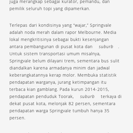
juga merangkap sebagai kurator, pemandu, dan
pemilik seluruh topi yang dipamerkan.
Terlepas dari kondisinya yang “wajar,” Springvale
adalah noda merah dalam rapor Melbourne. Media
lokal mengkritisinya sebagai bukti kesenjangan
antara pembangunan di pusat kota dan
suburb
.
Untuk sistem transportasi umum misalnya,
Springvale belum dilayani trem, sementara bus sulit
diandalkan karena armadanya minim dan jadwal
keberangkatannya kerap molor. Membuka statistik
pendapatan warganya, jurang ketimpangan itu
terbaca kian gamblang. Pada kurun 2014-2015,
pendapatan penduduk Toorak,
suburb
terkaya di
dekat pusat kota, melonjak 82 persen, sementara
pendapatan warga Springvale tumbuh hanya 35
persen.