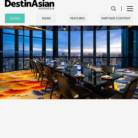
GUIDES
NEWS
FEATURES
PARTNER CONTENT