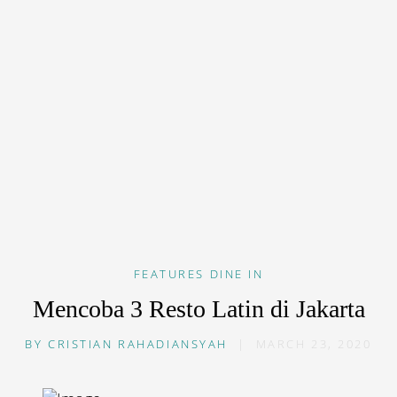
FEATURES
DINE IN
Mencoba 3 Resto Latin di Jakarta
BY
CRISTIAN RAHADIANSYAH
|
MARCH 23, 2020