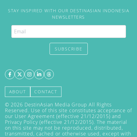
STAY INSPIRED WITH OUR DESTINASIAN INDONESIA
NEWSLETTERS
SUBSCRIBE
ABOUT
CONTACT
©
2026
DestinAsian Media Group All Rights
Reserved. Use of this site constitutes acceptance of
our User Agreement (effective 21/12/2015) and
Privacy Policy
(effective 21/12/2015). The material
on this site may not be reproduced, distributed,
transmitted, cached or otherwise used, except with