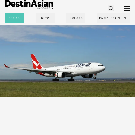
GUIDES
NEWS
FEATURES
PARTNER CONTENT