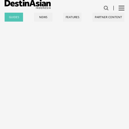
GUIDES
NEWS
FEATURES
PARTNER CONTENT