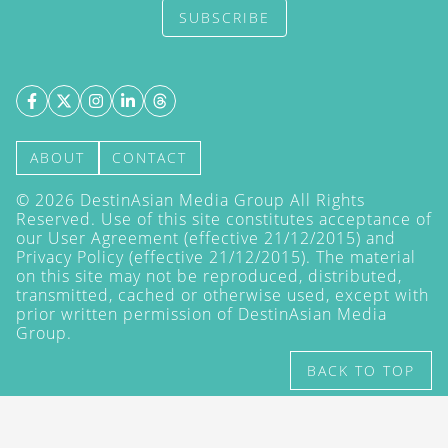
SUBSCRIBE
ABOUT
CONTACT
©
2026
DestinAsian Media Group All Rights
Reserved. Use of this site constitutes acceptance of
our User Agreement (effective 21/12/2015) and
Privacy Policy
(effective 21/12/2015). The material
on this site may not be reproduced, distributed,
transmitted, cached or otherwise used, except with
prior written permission of DestinAsian Media
Group.
BACK TO TOP