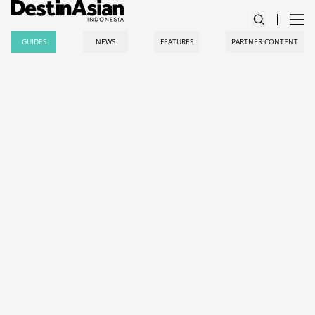
GUIDES
NEWS
FEATURES
PARTNER CONTENT