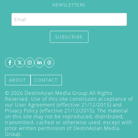
NEWSLETTERS
SUBSCRIBE
ABOUT
CONTACT
©
2026
DestinAsian Media Group All Rights
Reserved. Use of this site constitutes acceptance of
our User Agreement (effective 21/12/2015) and
Privacy Policy
(effective 21/12/2015). The material
on this site may not be reproduced, distributed,
transmitted, cached or otherwise used, except with
prior written permission of DestinAsian Media
Group.