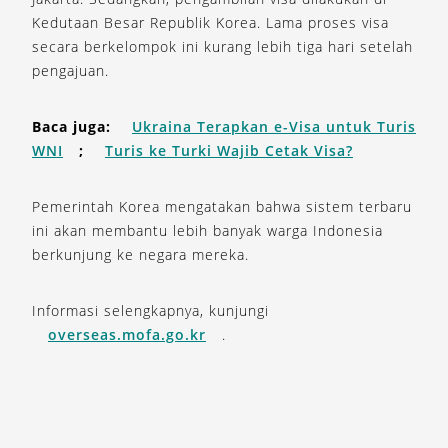
Kedutaan Besar Republik Korea. Lama proses visa
secara berkelompok ini kurang lebih tiga hari setelah
pengajuan.
Baca juga:
Ukraina Terapkan e-Visa untuk Turis
WNI
;
Turis ke Turki Wajib Cetak Visa?
Pemerintah Korea mengatakan bahwa sistem terbaru
ini akan membantu lebih banyak warga Indonesia
berkunjung ke negara mereka.
Informasi selengkapnya, kunjungi
overseas.mofa.go.kr
.