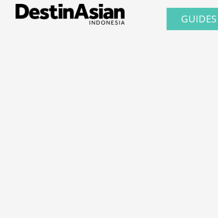
GUIDES