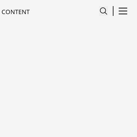
 CONTENT