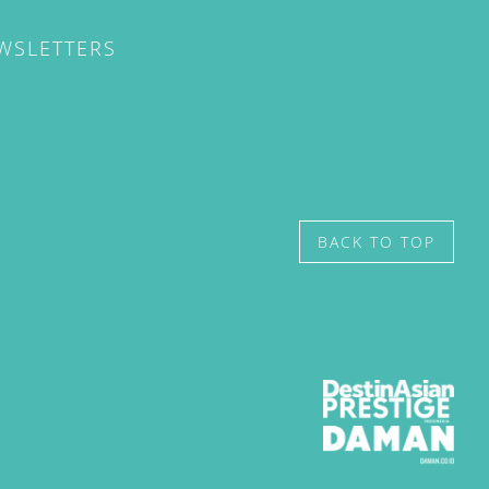
EWSLETTERS
BACK TO TOP