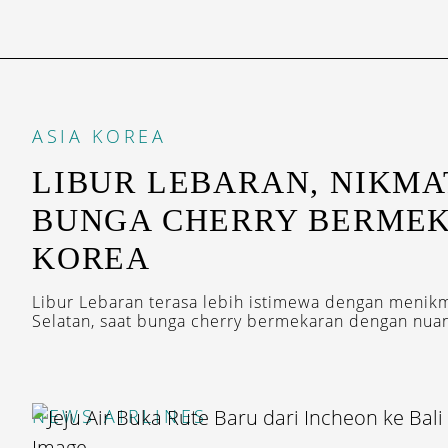
ASIA
KOREA
LIBUR LEBARAN, NIKMA
BUNGA CHERRY BERMEK
KOREA
Libur Lebaran terasa lebih istimewa dengan menik
Selatan, saat bunga cherry bermekaran dengan nuan
NEWS
AIRLINES