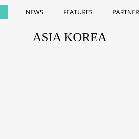
NEWS
FEATURES
PARTNER
ASIA KOREA