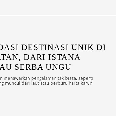
ASI DESTINASI UNIK DI
TAN, DARI ISTANA
LAU SERBA UNGU
n menawarkan pengalaman tak biasa, seperti
ng muncul dari laut atau berburu harta karun