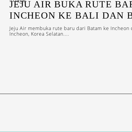
JEJU AIR BUKA RUTE BA
INCHEON KE BALI DAN 
Jeju Air membuka rute baru dari Batam ke Incheon d
Incheon, Korea Selatan....