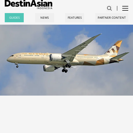
GUIDES
NEWS
FEATURES
PARTNER CONTENT