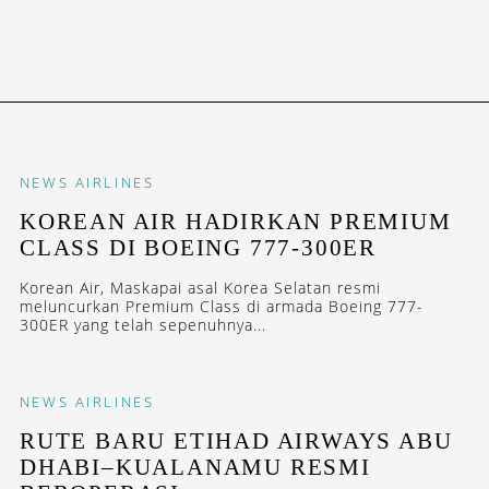
NEWS
AIRLINES
KOREAN AIR HADIRKAN PREMIUM
CLASS DI BOEING 777-300ER
Korean Air, Maskapai asal Korea Selatan resmi
meluncurkan Premium Class di armada Boeing 777-
300ER yang telah sepenuhnya...
NEWS
AIRLINES
RUTE BARU ETIHAD AIRWAYS ABU
DHABI–KUALANAMU RESMI