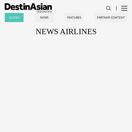
GUIDES
NEWS
FEATURES
PARTNER CONTENT
NEWS AIRLINES