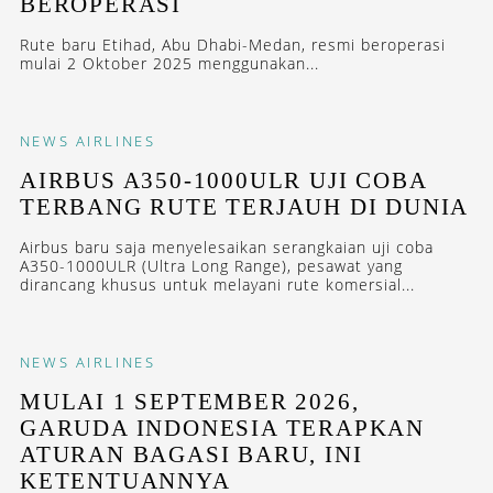
BEROPERASI
Rute baru Etihad, Abu Dhabi-Medan, resmi beroperasi
mulai 2 Oktober 2025 menggunakan...
NEWS
AIRLINES
AIRBUS A350-1000ULR UJI COBA
TERBANG RUTE TERJAUH DI DUNIA
Airbus baru saja menyelesaikan serangkaian uji coba
A350-1000ULR (Ultra Long Range), pesawat yang
dirancang khusus untuk melayani rute komersial...
NEWS
AIRLINES
MULAI 1 SEPTEMBER 2026,
GARUDA INDONESIA TERAPKAN
ATURAN BAGASI BARU, INI
KETENTUANNYA