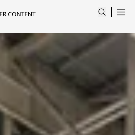
ER CONTENT