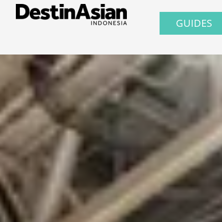
GUIDES