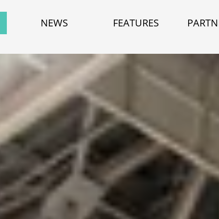
NEWS
FEATURES
PARTN