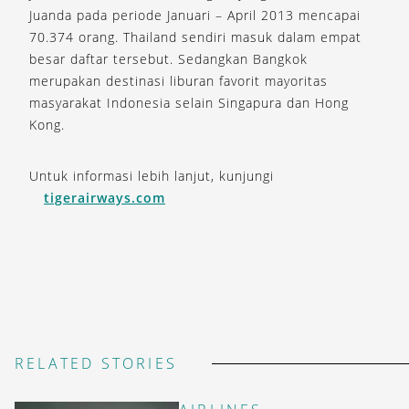
Juanda pada periode Januari – April 2013 mencapai
70.374 orang. Thailand sendiri masuk dalam empat
besar daftar tersebut. Sedangkan Bangkok
merupakan destinasi liburan favorit mayoritas
masyarakat Indonesia selain Singapura dan Hong
Kong.
Untuk informasi lebih lanjut, kunjungi
tigerairways.com
RELATED STORIES