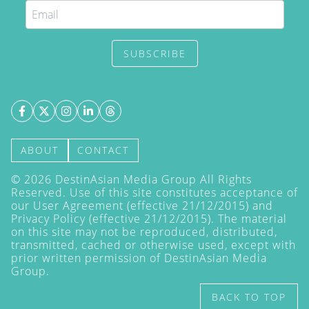
SUBSCRIBE
ABOUT
CONTACT
©
2026
DestinAsian Media Group All Rights
Reserved. Use of this site constitutes acceptance of
our User Agreement (effective 21/12/2015) and
Privacy Policy
(effective 21/12/2015). The material
on this site may not be reproduced, distributed,
transmitted, cached or otherwise used, except with
prior written permission of DestinAsian Media
Group.
BACK TO TOP