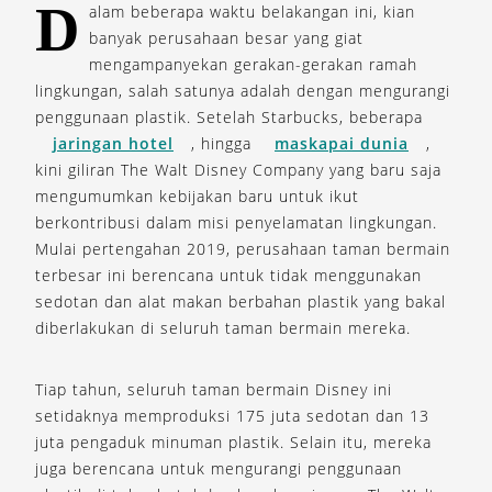
D
alam beberapa waktu belakangan ini, kian
banyak perusahaan besar yang giat
mengampanyekan gerakan-gerakan ramah
lingkungan, salah satunya adalah dengan mengurangi
penggunaan plastik. Setelah Starbucks, beberapa
jaringan hotel
, hingga
maskapai dunia
,
kini giliran The Walt Disney Company yang baru saja
mengumumkan kebijakan baru untuk ikut
berkontribusi dalam misi penyelamatan lingkungan.
Mulai pertengahan 2019, perusahaan taman bermain
terbesar ini berencana untuk tidak menggunakan
sedotan dan alat makan berbahan plastik yang bakal
diberlakukan di seluruh taman bermain mereka.
Tiap tahun, seluruh taman bermain Disney ini
setidaknya memproduksi 175 juta sedotan dan 13
juta pengaduk minuman plastik. Selain itu, mereka
juga berencana untuk mengurangi penggunaan