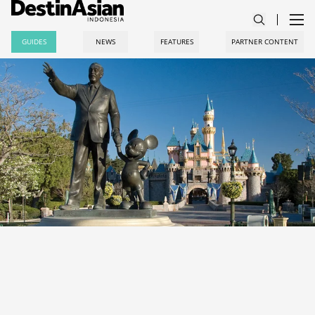
GUIDES
NEWS
FEATURES
PARTNER CONTENT