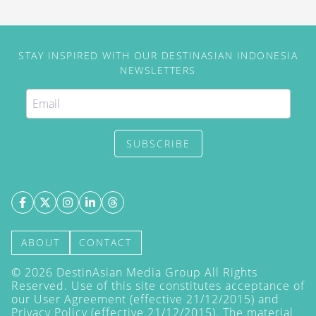
STAY INSPIRED WITH OUR DESTINASIAN INDONESIA
NEWSLETTERS
SUBSCRIBE
ABOUT
CONTACT
©
2026
DestinAsian Media Group All Rights
Reserved. Use of this site constitutes acceptance of
our User Agreement (effective 21/12/2015) and
Privacy Policy
(effective 21/12/2015). The material