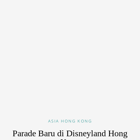
ASIA
HONG KONG
Parade Baru di Disneyland Hong