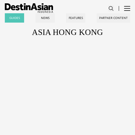
GUIDES
NEWS
FEATURES
PARTNER CONTENT
ASIA HONG KONG