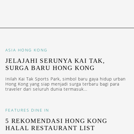
ASIA
HONG KONG
JELAJAHI SERUNYA KAI TAK,
SURGA BARU HONG KONG
Inilah Kai Tak Sports Park, simbol baru gaya hidup urban
Hong Kong yang siap menjadi surga terbaru bagi para
traveler dari seluruh dunia termasuk...
FEATURES
DINE IN
5 REKOMENDASI HONG KONG
HALAL RESTAURANT LIST