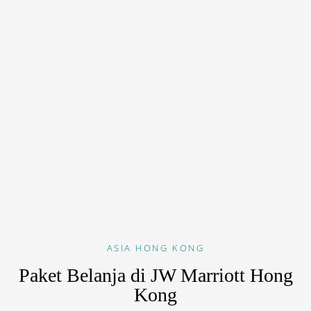
ASIA
HONG KONG
Paket Belanja di JW Marriott Hong
Kong