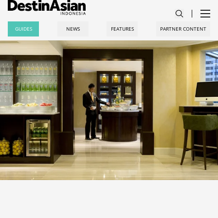
GUIDES
NEWS
FEATURES
PARTNER CONTENT