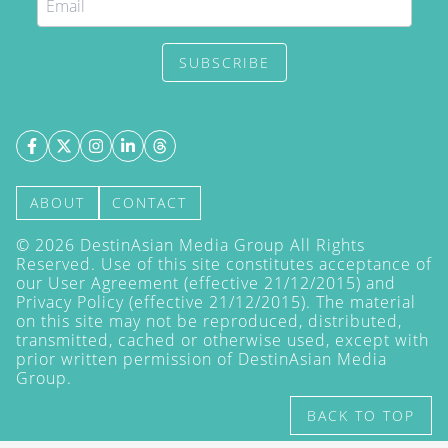
SUBSCRIBE
ABOUT
CONTACT
©
2026
DestinAsian Media Group All Rights
Reserved. Use of this site constitutes acceptance of
our User Agreement (effective 21/12/2015) and
Privacy Policy
(effective 21/12/2015). The material
on this site may not be reproduced, distributed,
transmitted, cached or otherwise used, except with
prior written permission of DestinAsian Media
Group.
BACK TO TOP