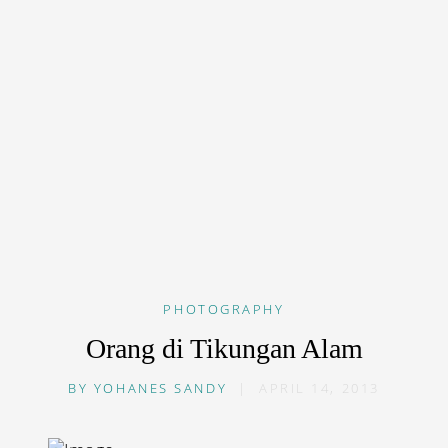
PHOTOGRAPHY
Orang di Tikungan Alam
BY
YOHANES SANDY
|
APRIL 14, 2013