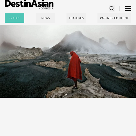
GUIDES
NEWS
FEATURES
PARTNER CONTENT