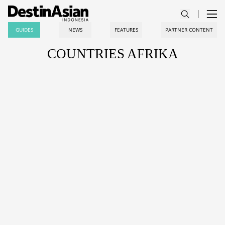
GUIDES
NEWS
FEATURES
PARTNER CONTENT
COUNTRIES AFRIKA