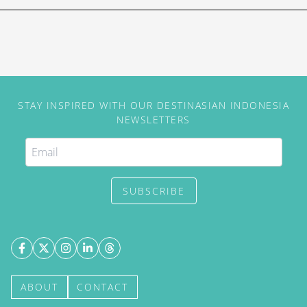
STAY INSPIRED WITH OUR DESTINASIAN INDONESIA
NEWSLETTERS
SUBSCRIBE
ABOUT
CONTACT