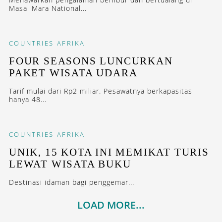
Masai Mara National...
COUNTRIES
AFRIKA
FOUR SEASONS LUNCURKAN
PAKET WISATA UDARA
Tarif mulai dari Rp2 miliar. Pesawatnya berkapasitas
hanya 48...
COUNTRIES
AFRIKA
UNIK, 15 KOTA INI MEMIKAT TURIS
LEWAT WISATA BUKU
Destinasi idaman bagi penggemar...
LOAD MORE...