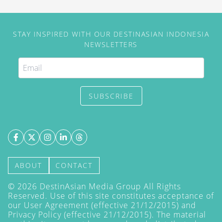
STAY INSPIRED WITH OUR DESTINASIAN INDONESIA
NEWSLETTERS
SUBSCRIBE
ABOUT
CONTACT
©
2026
DestinAsian Media Group All Rights
Reserved. Use of this site constitutes acceptance of
our User Agreement (effective 21/12/2015) and
Privacy Policy
(effective 21/12/2015). The material