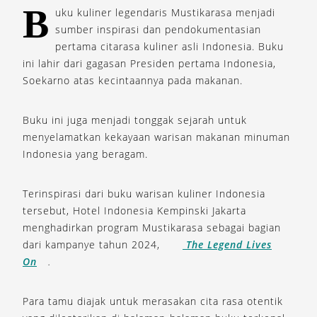
B
uku kuliner legendaris Mustikarasa menjadi
sumber inspirasi dan pendokumentasian
pertama citarasa kuliner asli Indonesia. Buku
ini lahir dari gagasan Presiden pertama Indonesia,
Soekarno atas kecintaannya pada makanan.
Buku ini juga menjadi tonggak sejarah untuk
menyelamatkan kekayaan warisan makanan minuman
Indonesia yang beragam.
Terinspirasi dari buku warisan kuliner Indonesia
tersebut, Hotel Indonesia Kempinski Jakarta
menghadirkan program Mustikarasa sebagai bagian
dari kampanye tahun 2024,
The Legend Lives
On
.
Para tamu diajak untuk merasakan cita rasa otentik