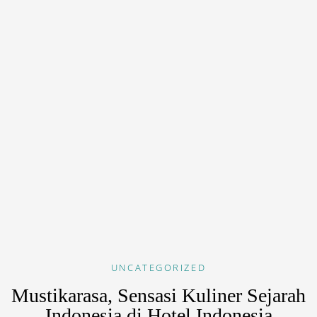
UNCATEGORIZED
Mustikarasa, Sensasi Kuliner Sejarah
Indonesia di Hotel Indonesia