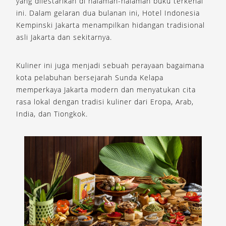
yang dilestarikan di halaman-halaman buku terkenal
ini. Dalam gelaran dua bulanan ini, Hotel Indonesia
Kempinski Jakarta menampilkan hidangan tradisional
asli Jakarta dan sekitarnya.
Kuliner ini juga menjadi sebuah perayaan bagaimana
kota pelabuhan bersejarah Sunda Kelapa
memperkaya Jakarta modern dan menyatukan cita
rasa lokal dengan tradisi kuliner dari Eropa, Arab,
India, dan Tiongkok.