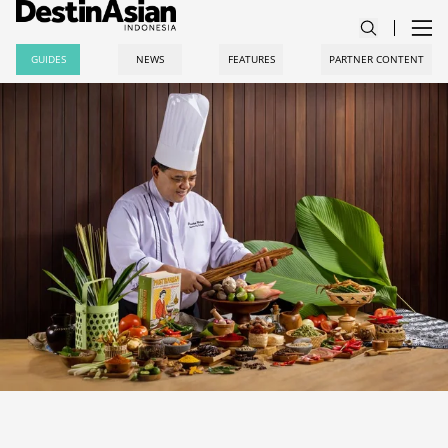
GUIDES
NEWS
FEATURES
PARTNER CONTENT