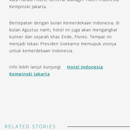
Kempinski Jakarta.
Bertepatan dengan bulan Kemerdekaan Indonesia, di
bulan Agustus nanti, hotel ini juga akan mengangkat
kuliner dan sejarah khas Ende, Flores. Tempat ini
menjadi lokasi Presiden Soekarno memupuk visinya
untuk kemerdekaan Indonesia.
Info lebih lanjut kunjungi
Hotel Indonesia
Kempinski Jakarta
RELATED STORIES