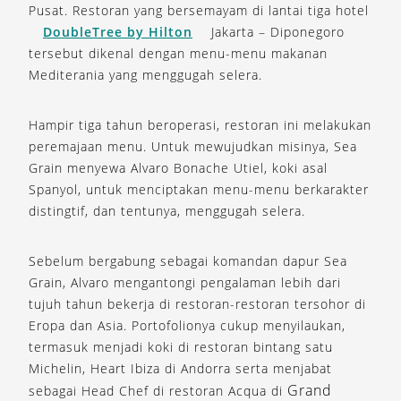
Pusat. Restoran yang bersemayam di lantai tiga hotel
DoubleTree by Hilton
Jakarta – Diponegoro
tersebut dikenal dengan menu-menu makanan
Mediterania yang menggugah selera.
Hampir tiga tahun beroperasi, restoran ini melakukan
peremajaan menu. Untuk mewujudkan misinya, Sea
Grain menyewa Alvaro Bonache Utiel, koki asal
Spanyol, untuk menciptakan menu-menu berkarakter
distingtif, dan tentunya, menggugah selera.
Sebelum bergabung sebagai komandan dapur Sea
Grain, Alvaro mengantongi pengalaman lebih dari
tujuh tahun bekerja di restoran-restoran tersohor di
Eropa dan Asia. Portofolionya cukup menyilaukan,
termasuk menjadi koki di restoran bintang satu
Michelin, Heart Ibiza di Andorra serta menjabat
Grand
sebagai Head Chef di restoran Acqua di