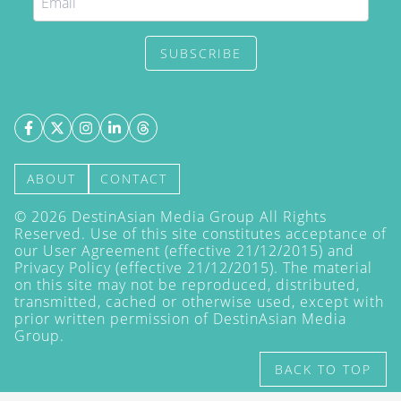
SUBSCRIBE
ABOUT
CONTACT
©
2026
DestinAsian Media Group All Rights
Reserved. Use of this site constitutes acceptance of
our User Agreement (effective 21/12/2015) and
Privacy Policy
(effective 21/12/2015). The material
on this site may not be reproduced, distributed,
transmitted, cached or otherwise used, except with
prior written permission of DestinAsian Media
Group.
BACK TO TOP