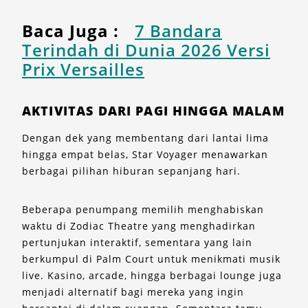
Baca Juga :
7 Bandara
Terindah di Dunia 2026 Versi
Prix Versailles
AKTIVITAS DARI PAGI HINGGA MALAM
Dengan dek yang membentang dari lantai lima
hingga empat belas, Star Voyager menawarkan
berbagai pilihan hiburan sepanjang hari.
Beberapa penumpang memilih menghabiskan
waktu di Zodiac Theatre yang menghadirkan
pertunjukan interaktif, sementara yang lain
berkumpul di Palm Court untuk menikmati musik
live. Kasino, arcade, hingga berbagai lounge juga
menjadi alternatif bagi mereka yang ingin