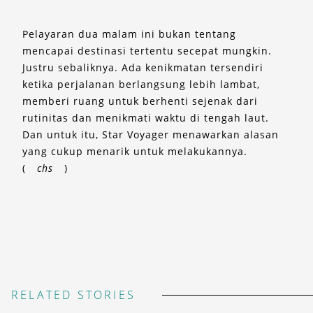
Pelayaran dua malam ini bukan tentang
mencapai destinasi tertentu secepat mungkin.
Justru sebaliknya. Ada kenikmatan tersendiri
ketika perjalanan berlangsung lebih lambat,
memberi ruang untuk berhenti sejenak dari
rutinitas dan menikmati waktu di tengah laut.
Dan untuk itu, Star Voyager menawarkan alasan
yang cukup menarik untuk melakukannya.
(
chs
)
RELATED STORIES