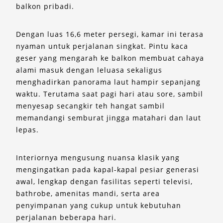
balkon pribadi.
Dengan luas 16,6 meter persegi, kamar ini terasa
nyaman untuk perjalanan singkat. Pintu kaca
geser yang mengarah ke balkon membuat cahaya
alami masuk dengan leluasa sekaligus
menghadirkan panorama laut hampir sepanjang
waktu. Terutama saat pagi hari atau sore, sambil
menyesap secangkir teh hangat sambil
memandangi semburat jingga matahari dan laut
lepas.
Interiornya mengusung nuansa klasik yang
mengingatkan pada kapal-kapal pesiar generasi
awal, lengkap dengan fasilitas seperti televisi,
bathrobe, amenitas mandi, serta area
penyimpanan yang cukup untuk kebutuhan
perjalanan beberapa hari.