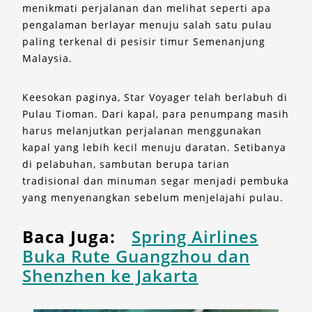
menikmati perjalanan dan melihat seperti apa
pengalaman berlayar menuju salah satu pulau
paling terkenal di pesisir timur Semenanjung
Malaysia.
Keesokan paginya, Star Voyager telah berlabuh di
Pulau Tioman. Dari kapal, para penumpang masih
harus melanjutkan perjalanan menggunakan
kapal yang lebih kecil menuju daratan. Setibanya
di pelabuhan, sambutan berupa tarian
tradisional dan minuman segar menjadi pembuka
yang menyenangkan sebelum menjelajahi pulau.
Baca Juga:
Spring Airlines
Buka Rute Guangzhou dan
Shenzhen ke Jakarta