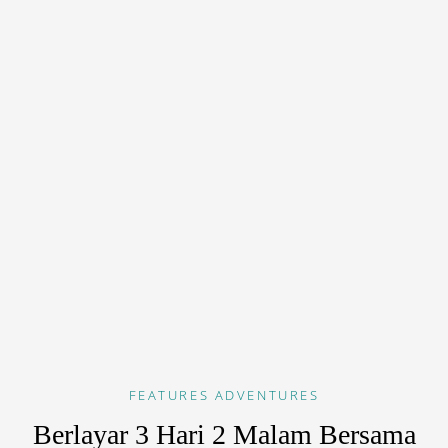
FEATURES
ADVENTURES
Berlayar 3 Hari 2 Malam Bersama