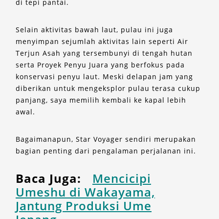
di tepi pantai.
Selain aktivitas bawah laut, pulau ini juga
menyimpan sejumlah aktivitas lain seperti Air
Terjun Asah yang tersembunyi di tengah hutan
serta Proyek Penyu Juara yang berfokus pada
konservasi penyu laut. Meski delapan jam yang
diberikan untuk mengeksplor pulau terasa cukup
panjang, saya memilih kembali ke kapal lebih
awal.
Bagaimanapun, Star Voyager sendiri merupakan
bagian penting dari pengalaman perjalanan ini.
Baca Juga:
Mencicipi
Umeshu di Wakayama,
Jantung Produksi Ume