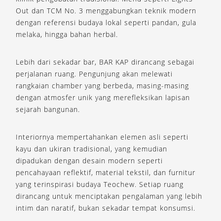
Out dan TCM No. 3 menggabungkan teknik modern
dengan referensi budaya lokal seperti pandan, gula
melaka, hingga bahan herbal.
Lebih dari sekadar bar, BAR KAP dirancang sebagai
perjalanan ruang. Pengunjung akan melewati
rangkaian chamber yang berbeda, masing-masing
dengan atmosfer unik yang merefleksikan lapisan
sejarah bangunan.
Interiornya mempertahankan elemen asli seperti
kayu dan ukiran tradisional, yang kemudian
dipadukan dengan desain modern seperti
pencahayaan reflektif, material tekstil, dan furnitur
yang terinspirasi budaya Teochew. Setiap ruang
dirancang untuk menciptakan pengalaman yang lebih
intim dan naratif, bukan sekadar tempat konsumsi.