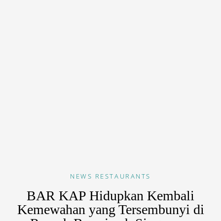
NEWS
RESTAURANTS
BAR KAP Hidupkan Kembali
Kemewahan yang Tersembunyi di