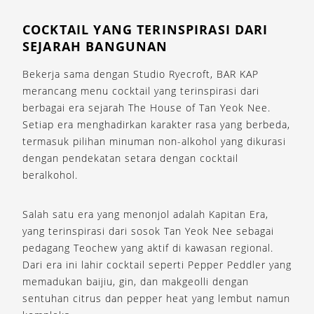
COCKTAIL YANG TERINSPIRASI DARI
SEJARAH BANGUNAN
Bekerja sama dengan Studio Ryecroft, BAR KAP
merancang menu cocktail yang terinspirasi dari
berbagai era sejarah The House of Tan Yeok Nee.
Setiap era menghadirkan karakter rasa yang berbeda,
termasuk pilihan minuman non-alkohol yang dikurasi
dengan pendekatan setara dengan cocktail
beralkohol.
Salah satu era yang menonjol adalah Kapitan Era,
yang terinspirasi dari sosok Tan Yeok Nee sebagai
pedagang Teochew yang aktif di kawasan regional.
Dari era ini lahir cocktail seperti Pepper Peddler yang
memadukan baijiu, gin, dan makgeolli dengan
sentuhan citrus dan pepper heat yang lembut namun