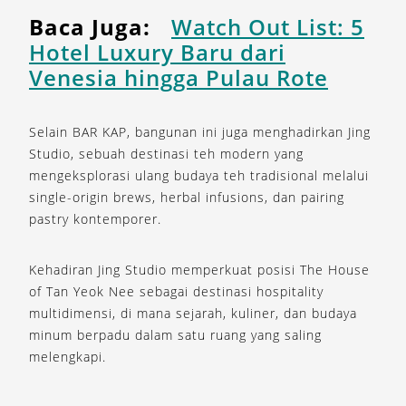
Baca Juga:
Watch Out List: 5
Hotel Luxury Baru dari
Venesia hingga Pulau Rote
Selain BAR KAP, bangunan ini juga menghadirkan
Jing
Studio
, sebuah destinasi teh modern yang
mengeksplorasi ulang budaya teh tradisional melalui
single-origin brews, herbal infusions, dan pairing
pastry kontemporer.
Kehadiran Jing Studio memperkuat posisi The House
of Tan Yeok Nee sebagai destinasi hospitality
multidimensi, di mana sejarah, kuliner, dan budaya
minum berpadu dalam satu ruang yang saling
melengkapi.