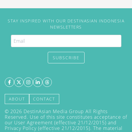
penumpang internasional.
STAY INSPIRED WITH OUR DESTINASIAN INDONESIA
NEWSLETTERS
SUBSCRIBE
ABOUT
CONTACT
©
2026
DestinAsian Media Group All Rights
Reserved. Use of this site constitutes acceptance of
our User Agreement (effective 21/12/2015) and
Privacy Policy
(effective 21/12/2015). The material