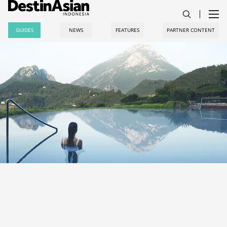
GUIDES
NEWS
FEATURES
PARTNER CONTENT