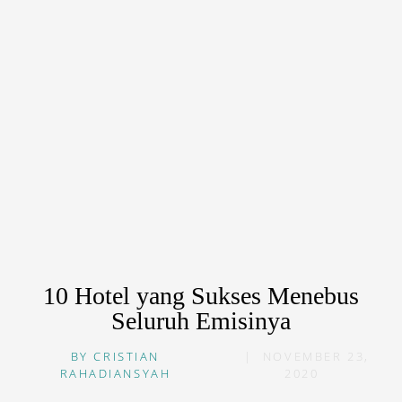
10 Hotel yang Sukses Menebus
Seluruh Emisinya
BY
CRISTIAN
|
NOVEMBER 23,
RAHADIANSYAH
2020