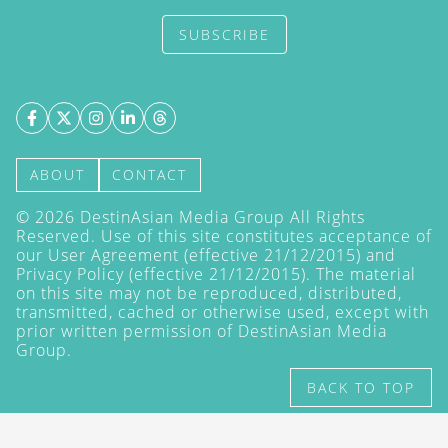
SUBSCRIBE
ABOUT
CONTACT
©
2026
DestinAsian Media Group All Rights
Reserved. Use of this site constitutes acceptance of
our User Agreement (effective 21/12/2015) and
Privacy Policy
(effective 21/12/2015). The material
on this site may not be reproduced, distributed,
transmitted, cached or otherwise used, except with
prior written permission of DestinAsian Media
Group.
BACK TO TOP