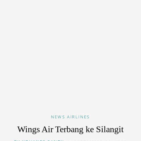
NEWS
AIRLINES
Wings Air Terbang ke Silangit