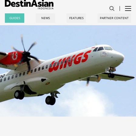
GUIDES
NEWS
FEATURES
PARTNER CONTENT