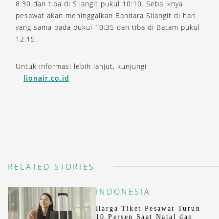
8:30 dan tiba di Silangit pukul 10:10. Sebaliknya
pesawat akan meninggalkan Bandara Silangit di hari
yang sama pada pukul 10:35 dan tiba di Batam pukul
12:15.
Untuk informasi lebih lanjut, kunjungi
lionair.co.id
.
RELATED STORIES
INDONESIA
Harga Tiket Pesawat Turun
10 Persen Saat Natal dan