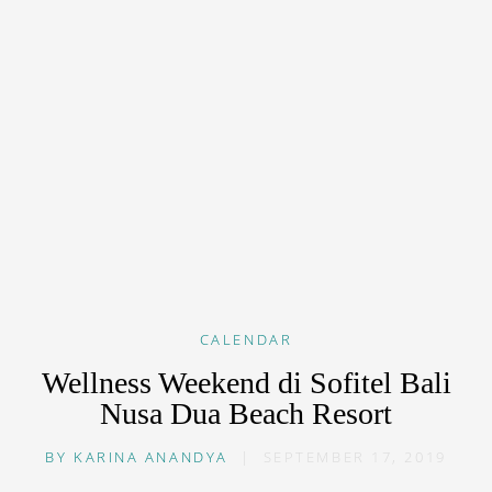
CALENDAR
Wellness Weekend di Sofitel Bali
Nusa Dua Beach Resort
BY
KARINA ANANDYA
|
SEPTEMBER 17, 2019