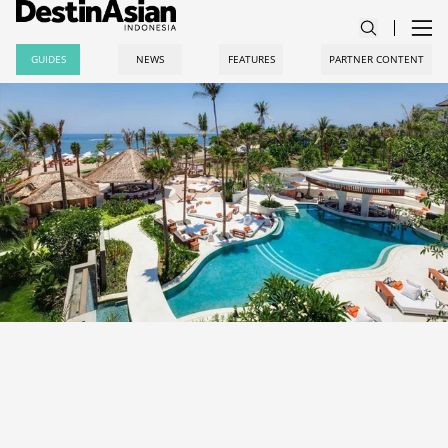
GUIDES
NEWS
FEATURES
PARTNER CONTENT