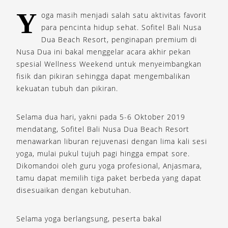
Y
oga masih menjadi salah satu aktivitas favorit
para pencinta hidup sehat. Sofitel Bali Nusa
Dua Beach Resort, penginapan premium di
Nusa Dua ini bakal menggelar acara akhir pekan
spesial Wellness Weekend untuk menyeimbangkan
fisik dan pikiran sehingga dapat mengembalikan
kekuatan tubuh dan pikiran.
Selama dua hari, yakni pada 5-6 Oktober 2019
mendatang, Sofitel Bali Nusa Dua Beach Resort
menawarkan liburan rejuvenasi dengan lima kali sesi
yoga, mulai pukul tujuh pagi hingga empat sore.
Dikomandoi oleh guru yoga profesional, Anjasmara,
tamu dapat memilih tiga paket berbeda yang dapat
disesuaikan dengan kebutuhan.
Selama yoga berlangsung, peserta bakal