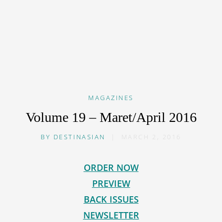
MAGAZINES
Volume 19 – Maret/April 2016
BY
DESTINASIAN
|
MARCH 2, 2016
ORDER NOW
PREVIEW
BACK ISSUES
NEWSLETTER