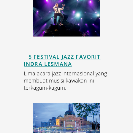
5 FESTIVAL JAZZ FAVORIT
INDRA LESMANA
Lima acara jazz internasional yang
membuat musisi kawakan ini
terkagum-kagum.