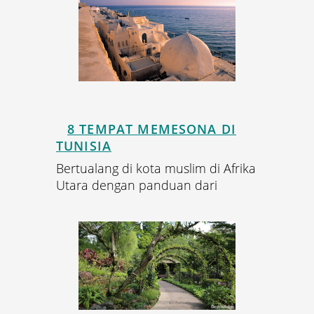
8 TEMPAT MEMESONA DI
TUNISIA
Bertualang di kota muslim di Afrika
Utara dengan panduan dari