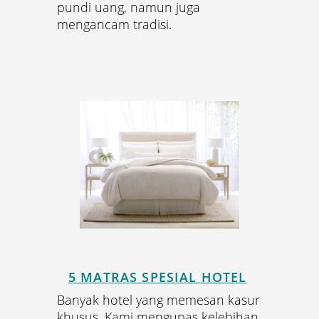
pundi uang, namun juga
mengancam tradisi.
5 MATRAS SPESIAL HOTEL
Banyak hotel yang memesan kasur
khusus. Kami mengupas kelebihan