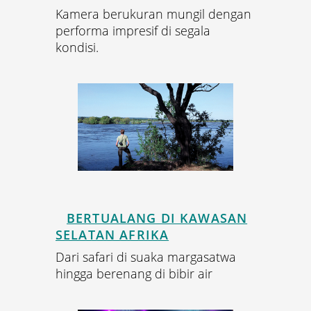
Kamera berukuran mungil dengan
performa impresif di segala
kondisi.
BERTUALANG DI KAWASAN
SELATAN AFRIKA
Dari safari di suaka margasatwa
hingga berenang di bibir air