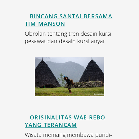
BINCANG SANTAI BERSAMA
TIM MANSON
Obrolan tentang tren desain kursi
pesawat dan desain kursi anyar
ORISINALITAS WAE REBO
YANG TERANCAM
Wisata memang membawa pundi-