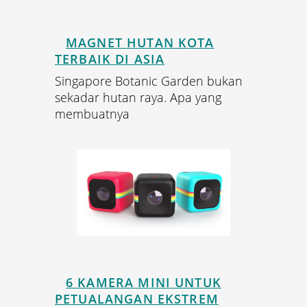
MAGNET HUTAN KOTA
TERBAIK DI ASIA
Singapore Botanic Garden bukan
sekadar hutan raya. Apa yang
membuatnya
6 KAMERA MINI UNTUK
PETUALANGAN EKSTREM