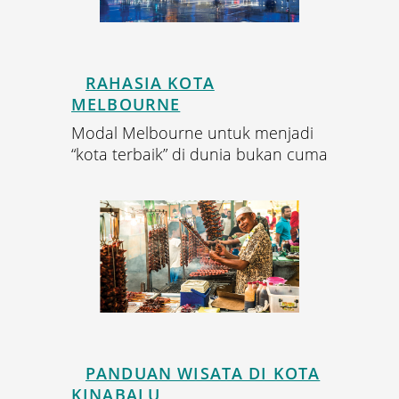
RAHASIA KOTA
MELBOURNE
Modal Melbourne untuk menjadi
“kota terbaik” di dunia bukan cuma
PANDUAN WISATA DI KOTA
KINABALU