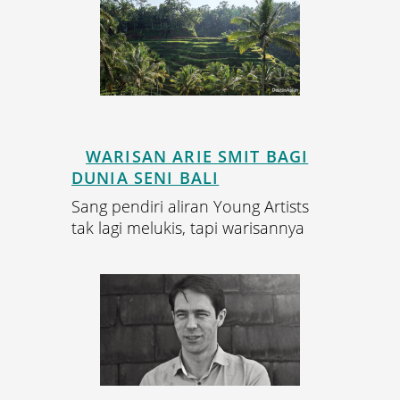
WARISAN ARIE SMIT BAGI
DUNIA SENI BALI
Sang pendiri aliran Young Artists
tak lagi melukis, tapi warisannya