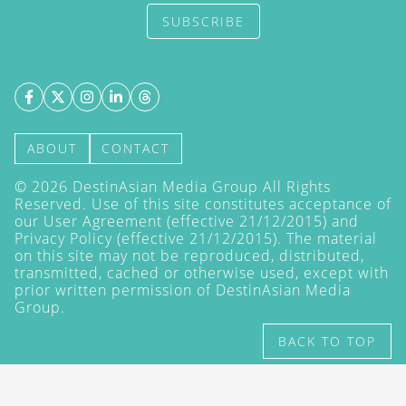
SUBSCRIBE
ABOUT
CONTACT
©
2026
DestinAsian Media Group All Rights
Reserved. Use of this site constitutes acceptance of
our User Agreement (effective 21/12/2015) and
Privacy Policy
(effective 21/12/2015). The material
on this site may not be reproduced, distributed,
transmitted, cached or otherwise used, except with
prior written permission of DestinAsian Media
Group.
BACK TO TOP