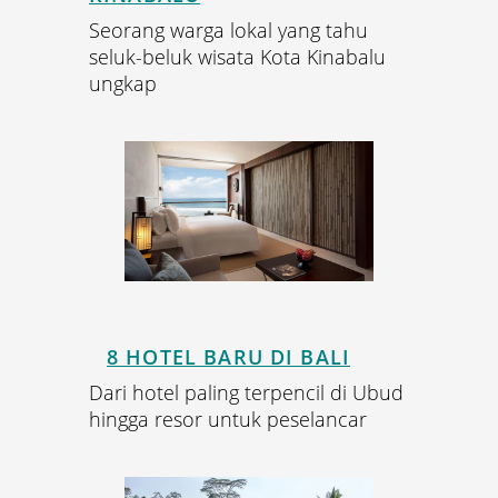
Seorang warga lokal yang tahu
seluk-beluk wisata Kota Kinabalu
ungkap
8 HOTEL BARU DI BALI
Dari hotel paling terpencil di Ubud
hingga resor untuk peselancar