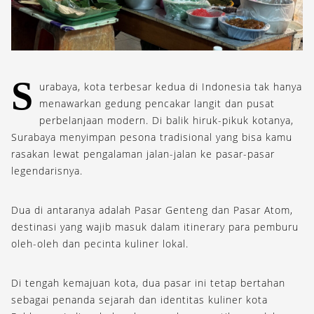
S
urabaya, kota terbesar kedua di Indonesia tak hanya
menawarkan gedung pencakar langit dan pusat
perbelanjaan modern. Di balik hiruk-pikuk kotanya,
Surabaya menyimpan pesona tradisional yang bisa kamu
rasakan lewat pengalaman jalan-jalan ke pasar-pasar
legendarisnya.
Dua di antaranya adalah Pasar Genteng dan Pasar Atom,
destinasi yang wajib masuk dalam itinerary para pemburu
oleh-oleh dan pecinta kuliner lokal.
Di tengah kemajuan kota, dua pasar ini tetap bertahan
sebagai penanda sejarah dan identitas kuliner kota