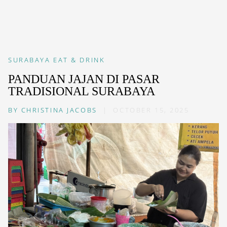
SURABAYA
EAT & DRINK
PANDUAN JAJAN DI PASAR
TRADISIONAL SURABAYA
BY
CHRISTINA JACOBS
|
OCTOBER 15, 2025