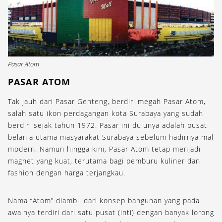
Pasar Atom
PASAR ATOM
Tak jauh dari Pasar Genteng, berdiri megah Pasar Atom,
salah satu ikon perdagangan kota Surabaya yang sudah
berdiri sejak tahun 1972. Pasar ini dulunya adalah pusat
belanja utama masyarakat Surabaya sebelum hadirnya mal
modern. Namun hingga kini, Pasar Atom tetap menjadi
magnet yang kuat, terutama bagi pemburu kuliner dan
fashion dengan harga terjangkau.
Nama “Atom” diambil dari konsep bangunan yang pada
awalnya terdiri dari satu pusat (inti) dengan banyak lorong