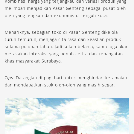
Kombinasi harga yang terjangkau dan variasi produk yang
melimpah menjadikan Pasar Genteng sebagai pusat oleh-
oleh yang lengkap dan ekonomis di tengah kota.
Menariknya, sebagian toko di Pasar Genteng dikelola
turun-temurun, menjaga cita rasa dan keaslian produk
selama puluhan tahun. Jadi selain belanja, kamu juga akan
merasakan interaksi yang penuh cerita dan kehangatan
khas masyarakat Surabaya.
Tips:
Datanglah di pagi hari untuk menghindari keramaian
dan mendapatkan stok oleh-oleh yang masih segar.