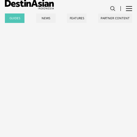
GUIDES
NEWS
FEATURES
PARTNER CONTENT