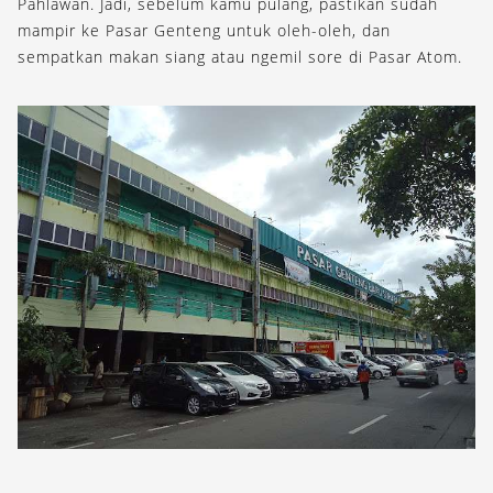
Pahlawan. Jadi, sebelum kamu pulang, pastikan sudah
mampir ke Pasar Genteng untuk oleh-oleh, dan
sempatkan makan siang atau ngemil sore di Pasar Atom.