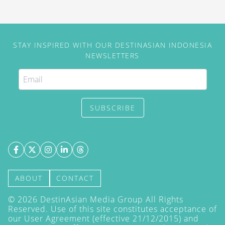
STAY INSPIRED WITH OUR DESTINASIAN INDONESIA
NEWSLETTERS
SUBSCRIBE
ABOUT
CONTACT
©
2026
DestinAsian Media Group All Rights
Reserved. Use of this site constitutes acceptance of
our User Agreement (effective 21/12/2015) and