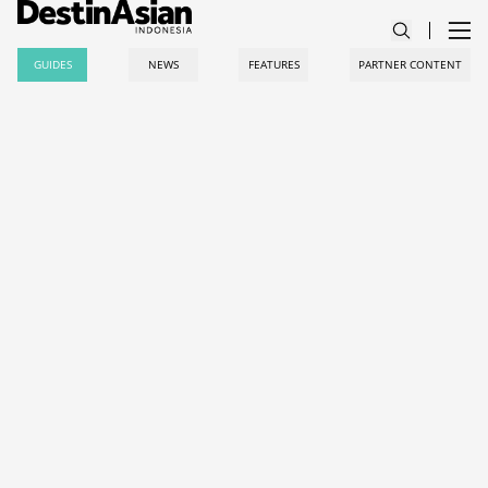
GUIDES
NEWS
FEATURES
PARTNER CONTENT