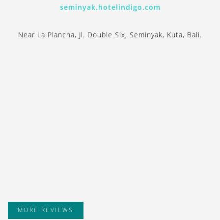
seminyak.hotelindigo.com
Near La Plancha, Jl. Double Six, Seminyak, Kuta, Bali.
MORE REVIEWS