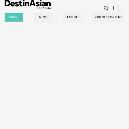
GUIDES
NEWS
FEATURES
PARTNER CONTENT