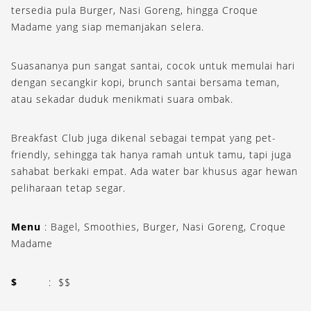
tersedia pula Burger, Nasi Goreng, hingga Croque
Madame yang siap memanjakan selera.
Suasananya pun sangat santai, cocok untuk memulai hari
dengan secangkir kopi, brunch santai bersama teman,
atau sekadar duduk menikmati suara ombak.
Breakfast Club juga dikenal sebagai tempat yang pet-
friendly, sehingga tak hanya ramah untuk tamu, tapi juga
sahabat berkaki empat. Ada water bar khusus agar hewan
peliharaan tetap segar.
Menu
: Bagel, Smoothies, Burger, Nasi Goreng, Croque
Madame
$
: $$