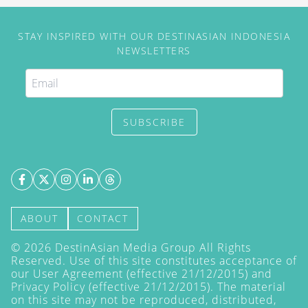
STAY INSPIRED WITH OUR DESTINASIAN INDONESIA
NEWSLETTERS
SUBSCRIBE
ABOUT
CONTACT
©
2026
DestinAsian Media Group All Rights
Reserved. Use of this site constitutes acceptance of
our User Agreement (effective 21/12/2015) and
Privacy Policy
(effective 21/12/2015). The material
on this site may not be reproduced, distributed,