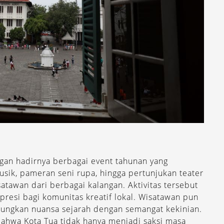
gan hadirnya berbagai event tahunan yang
usik, pameran seni rupa, hingga pertunjukan teater
satawan dari berbagai kalangan. Aktivitas tersebut
presi bagi komunitas kreatif lokal. Wisatawan pun
ungkan nuansa sejarah dengan semangat kekinian.
ahwa Kota Tua tidak hanya menjadi saksi masa