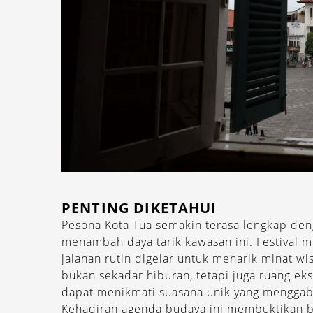
PENTING DIKETAHUI
Pesona Kota Tua semakin terasa lengkap den
menambah daya tarik kawasan ini. Festival m
jalanan rutin digelar untuk menarik minat wi
bukan sekadar hiburan, tetapi juga ruang eks
dapat menikmati suasana unik yang menggab
Kehadiran agenda budaya ini membuktikan b