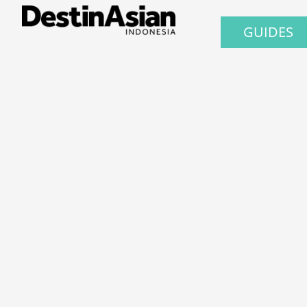
GUIDES