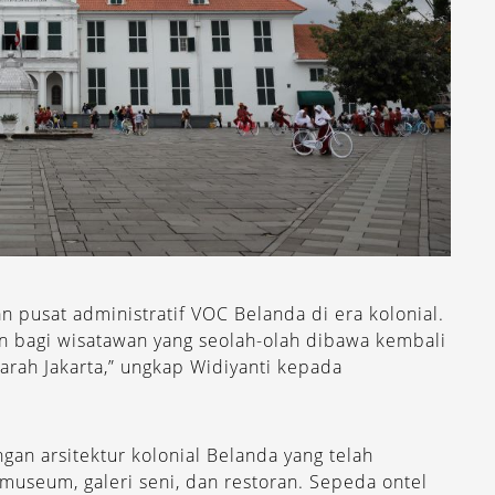
 pusat administratif VOC Belanda di era kolonial.
n bagi wisatawan yang seolah-olah dibawa kembali
arah Jakarta,” ungkap Widiyanti kepada
ngan arsitektur kolonial Belanda yang telah
museum, galeri seni, dan restoran. Sepeda ontel