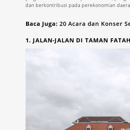
dan berkontribusi pada perekonomian daera
Baca Juga:
20 Acara dan Konser Se
1. JALAN-JALAN DI TAMAN FATAH