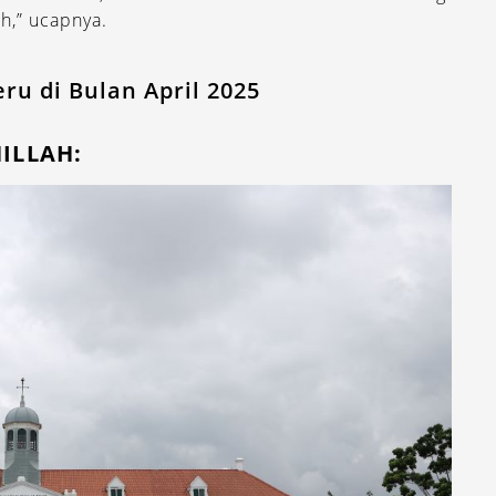
h,” ucapnya.
ru di Bulan April 2025
ILLAH: