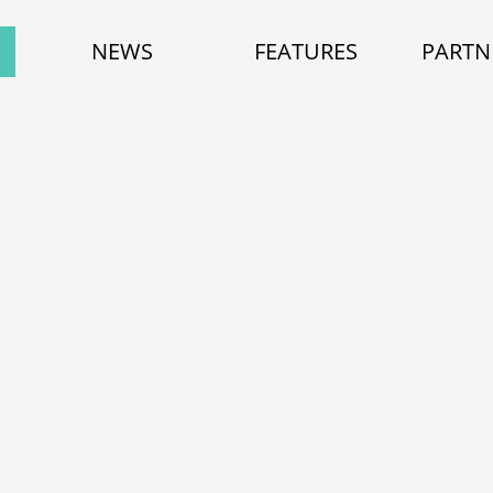
NEWS
FEATURES
PARTN