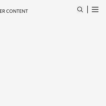
ER CONTENT