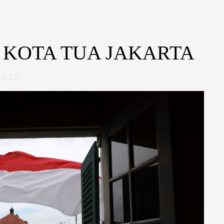
I KOTA TUA JAKARTA
2025