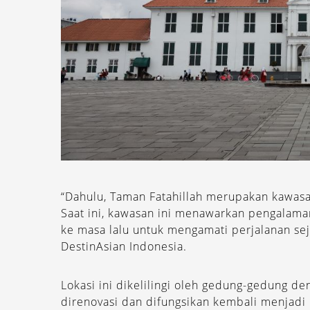
“Dahulu, Taman Fatahillah merupakan kawasan
Saat ini, kawasan ini menawarkan pengalama
ke masa lalu untuk mengamati perjalanan sej
DestinAsian Indonesia.
Lokasi ini dikelilingi oleh gedung-gedung de
direnovasi dan difungsikan kembali menjadi 