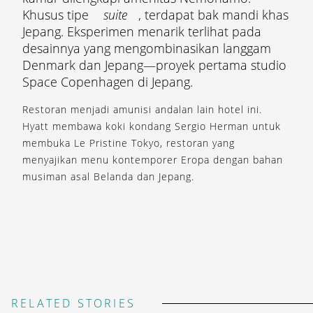
Khusus tipe
suite
, terdapat bak mandi khas
Jepang. Eksperimen menarik terlihat pada
desainnya yang mengombinasikan langgam
Denmark dan Jepang—proyek pertama studio
Space Copenhagen di Jepang.
Restoran menjadi amunisi andalan lain hotel ini.
Hyatt membawa koki kondang Sergio Herman untuk
membuka Le Pristine Tokyo, restoran yang
menyajikan menu kontemporer Eropa dengan bahan
musiman asal Belanda dan Jepang.
RELATED STORIES