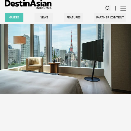
GUIDES
NEWS
FEATURES
PARTNER CONTENT