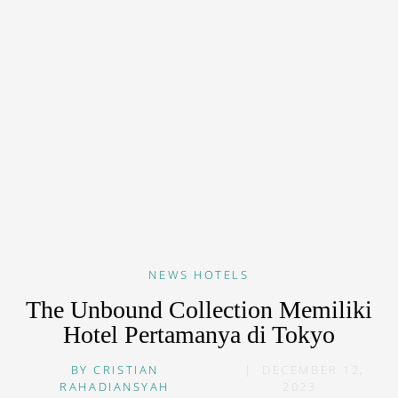
NEWS
HOTELS
The Unbound Collection Memiliki
Hotel Pertamanya di Tokyo
BY
CRISTIAN
|
DECEMBER 12,
RAHADIANSYAH
2023