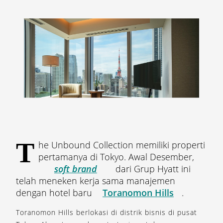
T
he Unbound Collection memiliki properti
pertamanya di Tokyo. Awal Desember,
soft brand
dari Grup Hyatt ini
telah meneken kerja sama manajemen
dengan hotel baru
Toranomon Hills
.
Toranomon Hills berlokasi di distrik bisnis di pusat