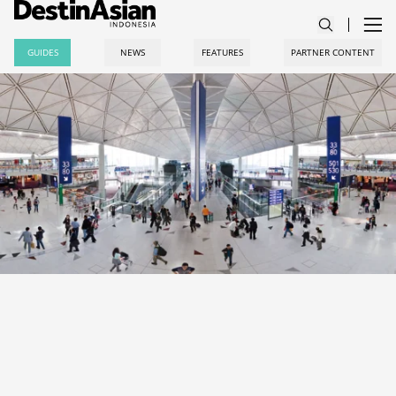
GUIDES
NEWS
FEATURES
PARTNER CONTENT