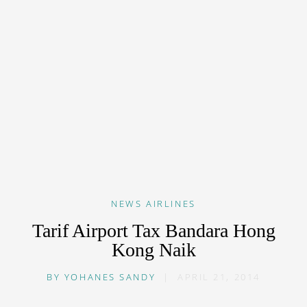
NEWS
AIRLINES
Tarif Airport Tax Bandara Hong
Kong Naik
BY
YOHANES SANDY
|
APRIL 21, 2014