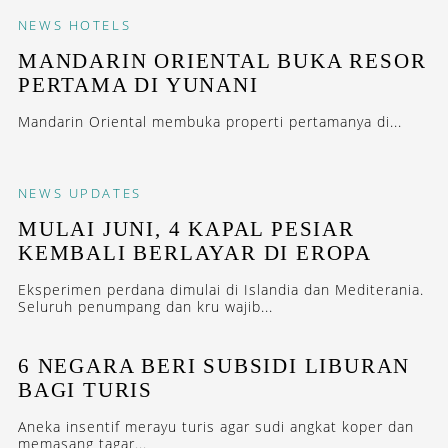
NEWS
HOTELS
MANDARIN ORIENTAL BUKA RESOR
PERTAMA DI YUNANI
Mandarin Oriental membuka properti pertamanya di...
NEWS
UPDATES
MULAI JUNI, 4 KAPAL PESIAR
KEMBALI BERLAYAR DI EROPA
Eksperimen perdana dimulai di Islandia dan Mediterania.
Seluruh penumpang dan kru wajib...
6 NEGARA BERI SUBSIDI LIBURAN
BAGI TURIS
Aneka insentif merayu turis agar sudi angkat koper dan
memasang tagar...