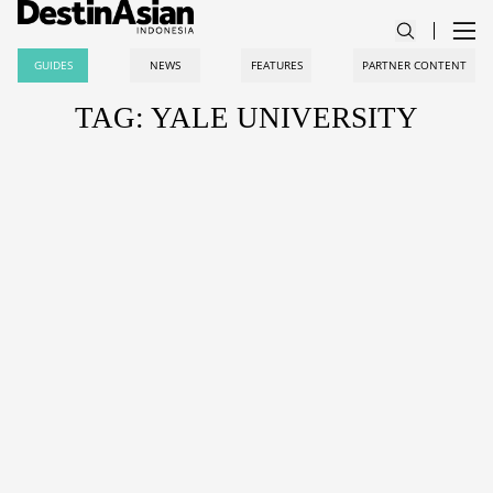
GUIDES
NEWS
FEATURES
PARTNER CONTENT
TAG: YALE UNIVERSITY