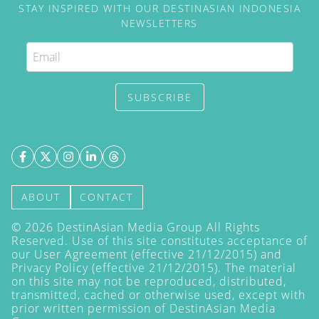
STAY INSPIRED WITH OUR DESTINASIAN INDONESIA
NEWSLETTERS
SUBSCRIBE
ABOUT
CONTACT
©
2026
DestinAsian Media Group All Rights
Reserved. Use of this site constitutes acceptance of
our User Agreement (effective 21/12/2015) and
Privacy Policy
(effective 21/12/2015). The material
on this site may not be reproduced, distributed,
transmitted, cached or otherwise used, except with
prior written permission of DestinAsian Media