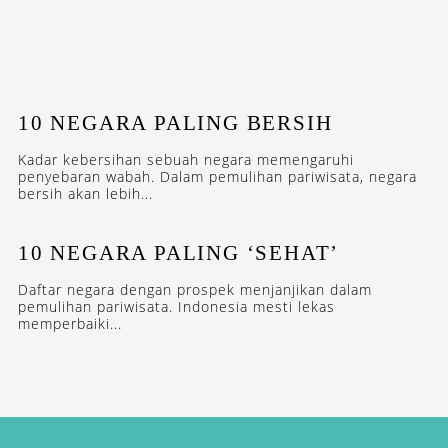
10 NEGARA PALING BERSIH
Kadar kebersihan sebuah negara memengaruhi
penyebaran wabah. Dalam pemulihan pariwisata, negara
bersih akan lebih...
10 NEGARA PALING ‘SEHAT’
Daftar negara dengan prospek menjanjikan dalam
pemulihan pariwisata. Indonesia mesti lekas
memperbaiki...