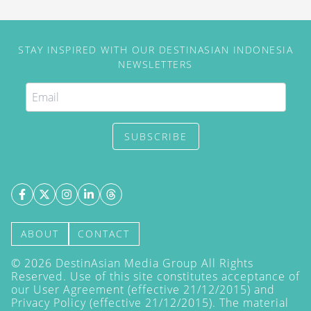
STAY INSPIRED WITH OUR DESTINASIAN INDONESIA
NEWSLETTERS
SUBSCRIBE
ABOUT
CONTACT
©
2026
DestinAsian Media Group All Rights
Reserved. Use of this site constitutes acceptance of
our User Agreement (effective 21/12/2015) and
Privacy Policy
(effective 21/12/2015). The material