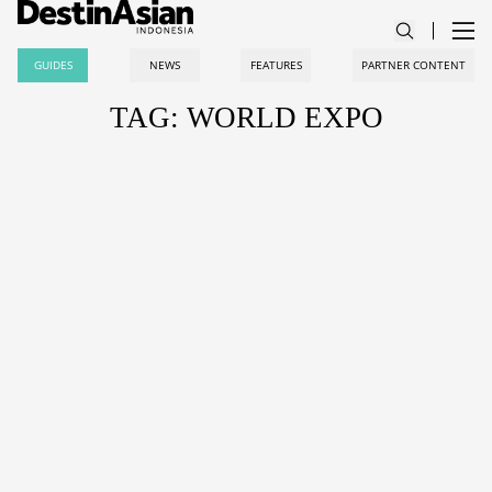
GUIDES
NEWS
FEATURES
PARTNER CONTENT
TAG: WORLD EXPO