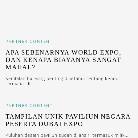
PARTNER CONTENT
APA SEBENARNYA WORLD EXPO,
DAN KENAPA BIAYANYA SANGAT
MAHAL?
Sembilan hal yang penting diketahui tentang kenduri
termahal di...
PARTNER CONTENT
TAMPILAN UNIK PAVILIUN NEGARA
PESERTA DUBAI EXPO
Puluhan desain paviliun sudah dilansir, termasuk milik...