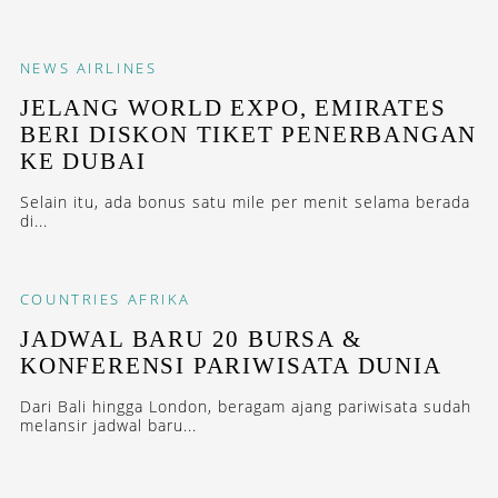
NEWS
AIRLINES
JELANG WORLD EXPO, EMIRATES
BERI DISKON TIKET PENERBANGAN
KE DUBAI
Selain itu, ada bonus satu mile per menit selama berada
di...
COUNTRIES
AFRIKA
JADWAL BARU 20 BURSA &
KONFERENSI PARIWISATA DUNIA
Dari Bali hingga London, beragam ajang pariwisata sudah
melansir jadwal baru...