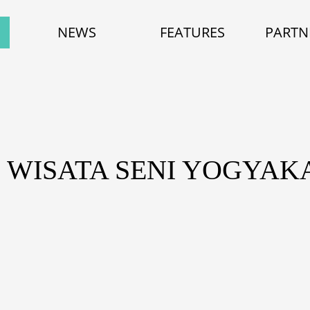
NEWS
FEATURES
PARTN
: WISATA SENI YOGYAK