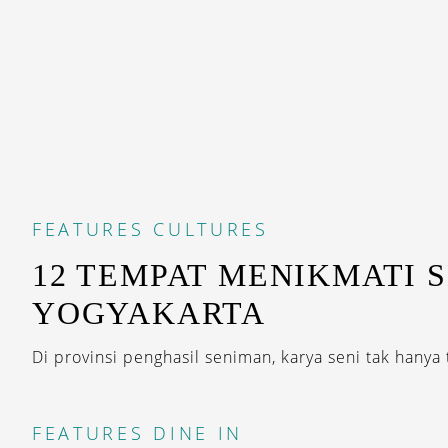
FEATURES
CULTURES
12 TEMPAT MENIKMATI S
YOGYAKARTA
Di provinsi penghasil seniman, karya seni tak hanya 
FEATURES
DINE IN