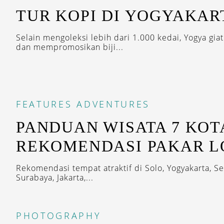
TUR KOPI DI YOGYAKAR
Selain mengoleksi lebih dari 1.000 kedai, Yogya gia
dan mempromosikan biji...
FEATURES
ADVENTURES
PANDUAN WISATA 7 KOTA
REKOMENDASI PAKAR 
Rekomendasi tempat atraktif di Solo, Yogyakarta, S
Surabaya, Jakarta,...
PHOTOGRAPHY