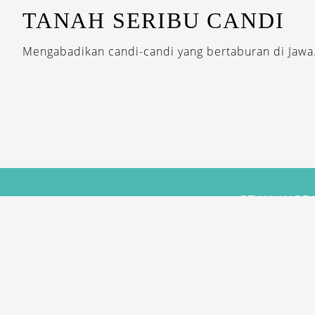
TANAH SERIBU CANDI
Mengabadikan candi-candi yang bertaburan di Jawa.
STAY INSP