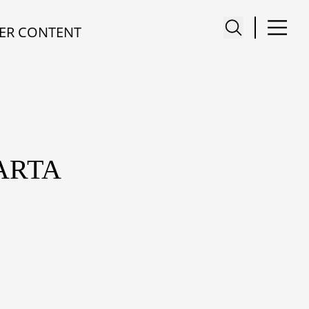
ER CONTENT
ARTA