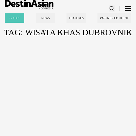
GUIDES
NEWS
FEATURES
PARTNER CONTENT
TAG: WISATA KHAS DUBROVNIK