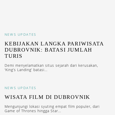
NEWS
UPDATES
KEBIJAKAN LANGKA PARIWISATA
DUBROVNIK: BATASI JUMLAH
TURIS
Demi menyelamatkan situs sejarah dari kerusakan,
‘King’s Landing’ batasi...
NEWS
UPDATES
WISATA FILM DI DUBROVNIK
Mengunjungi lokasi syuting empat film populer, dari
Game of Thrones hingga Star...