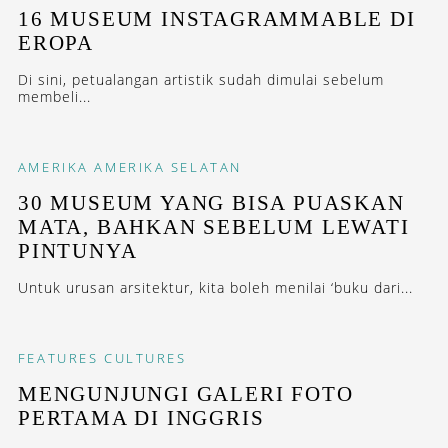
16 MUSEUM INSTAGRAMMABLE DI
EROPA
Di sini, petualangan artistik sudah dimulai sebelum
membeli...
AMERIKA
AMERIKA SELATAN
30 MUSEUM YANG BISA PUASKAN
MATA, BAHKAN SEBELUM LEWATI
PINTUNYA
Untuk urusan arsitektur, kita boleh menilai ‘buku dari...
FEATURES
CULTURES
MENGUNJUNGI GALERI FOTO
PERTAMA DI INGGRIS