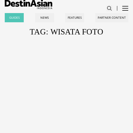
GUIDES
NEWS
FEATURES
PARTNER CONTENT
TAG: WISATA FOTO