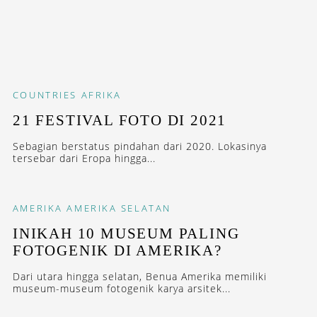
COUNTRIES
AFRIKA
21 FESTIVAL FOTO DI 2021
Sebagian berstatus pindahan dari 2020. Lokasinya
tersebar dari Eropa hingga...
AMERIKA
AMERIKA SELATAN
INIKAH 10 MUSEUM PALING
FOTOGENIK DI AMERIKA?
Dari utara hingga selatan, Benua Amerika memiliki
museum-museum fotogenik karya arsitek...