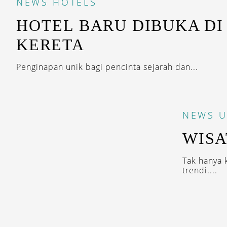
NEWS
HOTELS
HOTEL BARU DIBUKA DI
KERETA
Penginapan unik bagi pencinta sejarah dan...
NEWS
U
WISA
Tak hanya 
trendi....