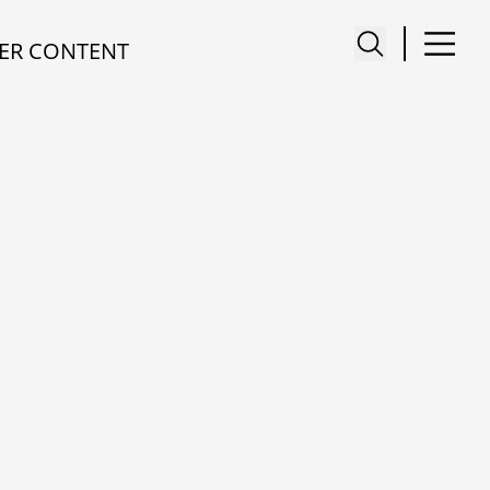
ER CONTENT