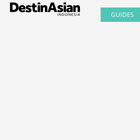
GUIDES