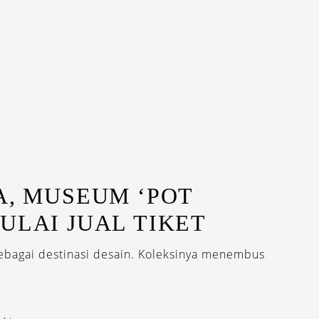
A, MUSEUM ‘POT
ULAI JUAL TIKET
bagai destinasi desain. Koleksinya menembus