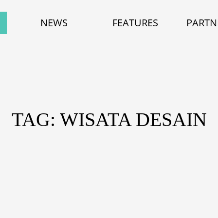
NEWS
FEATURES
PARTN
TAG: WISATA DESAIN