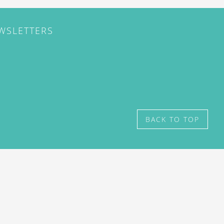
EWSLETTERS
BACK TO TOP