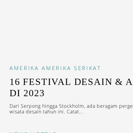
AMERIKA
AMERIKA SERIKAT
16 FESTIVAL DESAIN & 
DI 2023
Dari Serpong hingga Stockholm, ada beragam perge
wisata desain tahun ini. Catat...