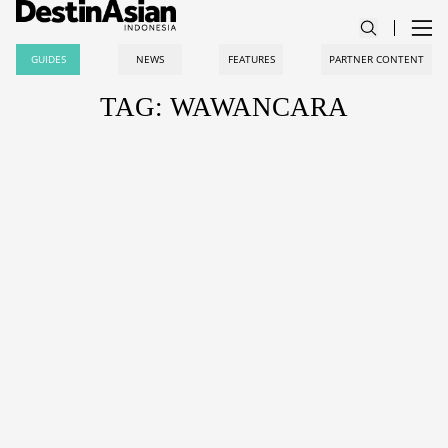
GUIDES
NEWS
FEATURES
PARTNER CONTENT
TAG: WAWANCARA