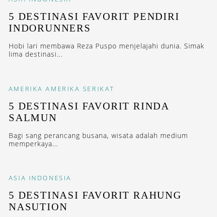
5 DESTINASI FAVORIT PENDIRI
INDORUNNERS
Hobi lari membawa Reza Puspo menjelajahi dunia. Simak
lima destinasi...
AMERIKA
AMERIKA SERIKAT
5 DESTINASI FAVORIT RINDA
SALMUN
Bagi sang perancang busana, wisata adalah medium
memperkaya...
ASIA
INDONESIA
5 DESTINASI FAVORIT RAHUNG
NASUTION