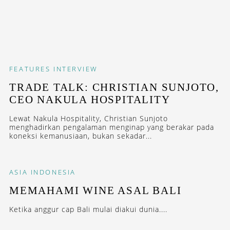
FEATURES
INTERVIEW
TRADE TALK: CHRISTIAN SUNJOTO,
CEO NAKULA HOSPITALITY
Lewat Nakula Hospitality, Christian Sunjoto
menghadirkan pengalaman menginap yang berakar pada
koneksi kemanusiaan, bukan sekadar...
ASIA
INDONESIA
MEMAHAMI WINE ASAL BALI
Ketika anggur cap Bali mulai diakui dunia....