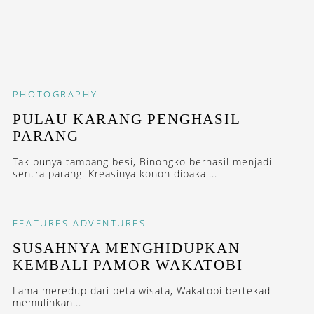
PHOTOGRAPHY
PULAU KARANG PENGHASIL
PARANG
Tak punya tambang besi, Binongko berhasil menjadi
sentra parang. Kreasinya konon dipakai...
FEATURES
ADVENTURES
SUSAHNYA MENGHIDUPKAN
KEMBALI PAMOR WAKATOBI
Lama meredup dari peta wisata, Wakatobi bertekad
memulihkan...