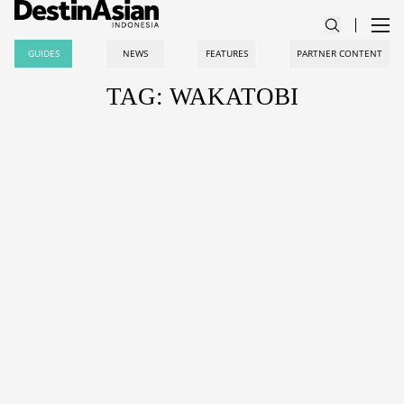
GUIDES
NEWS
FEATURES
PARTNER CONTENT
TAG: WAKATOBI