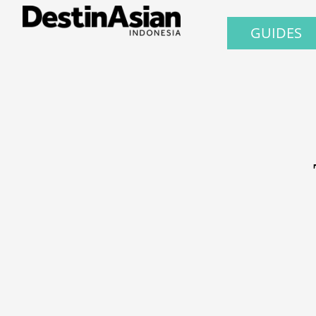
GUIDES