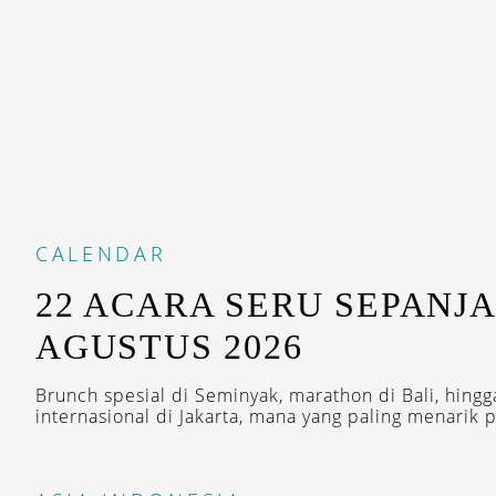
CALENDAR
22 ACARA SERU SEPANJ
AGUSTUS 2026
Brunch spesial di Seminyak, marathon di Bali, hing
internasional di Jakarta, mana yang paling menarik p