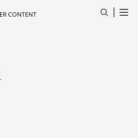
ER CONTENT
K