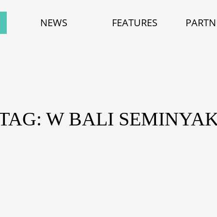
NEWS
FEATURES
PARTN
TAG: W BALI SEMINYA