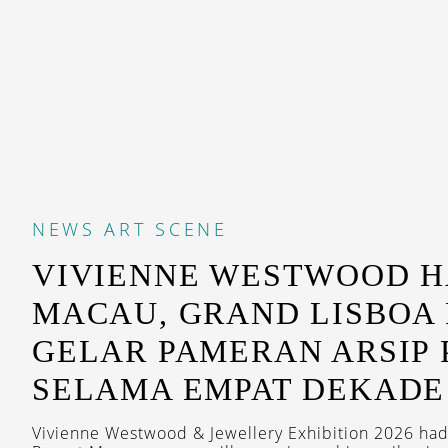
NEWS
ART SCENE
VIVIENNE WESTWOOD H
MACAU, GRAND LISBOA
GELAR PAMERAN ARSIP
SELAMA EMPAT DEKADE
Vivienne Westwood & Jewellery Exhibition 2026 had