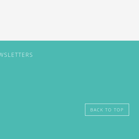
EWSLETTERS
BACK TO TOP