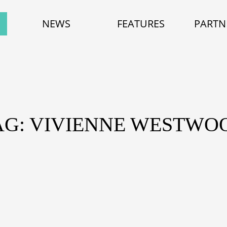
NEWS
FEATURES
PARTN
AG: VIVIENNE WESTWO