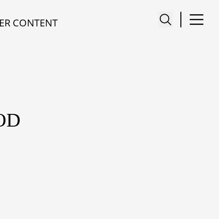
ER CONTENT
OD