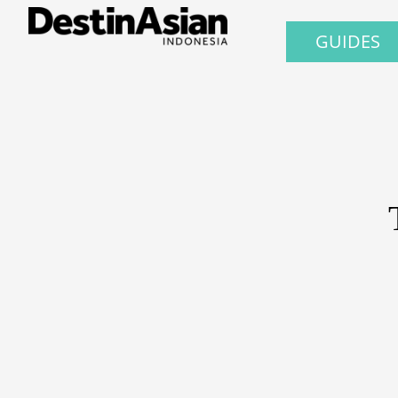
GUIDES