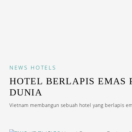
NEWS
HOTELS
HOTEL BERLAPIS EMAS 
DUNIA
Vietnam membangun sebuah hotel yang berlapis ema