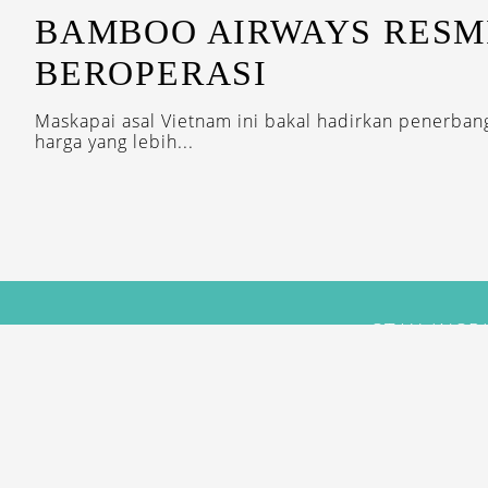
BAMBOO AIRWAYS RESM
BEROPERASI
Maskapai asal Vietnam ini bakal hadirkan penerbang
harga yang lebih...
STAY INSP