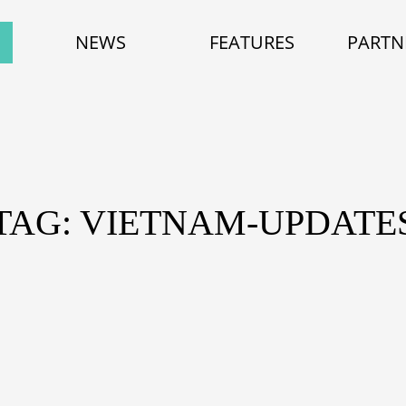
NEWS
FEATURES
PARTN
TAG: VIETNAM-UPDATE