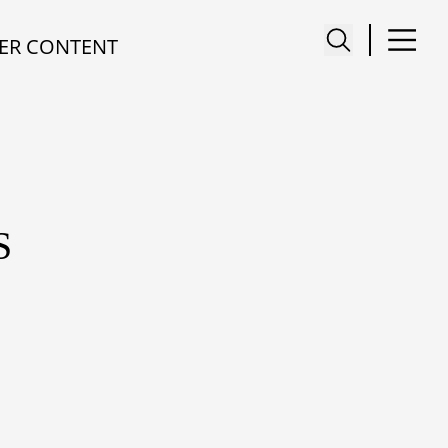
ER CONTENT
S