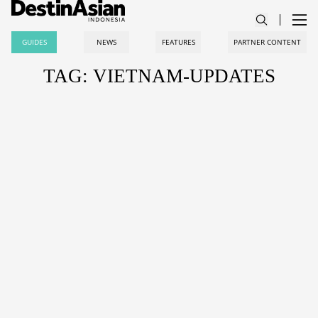
GUIDES
NEWS
FEATURES
PARTNER CONTENT
TAG: VIETNAM-UPDATES