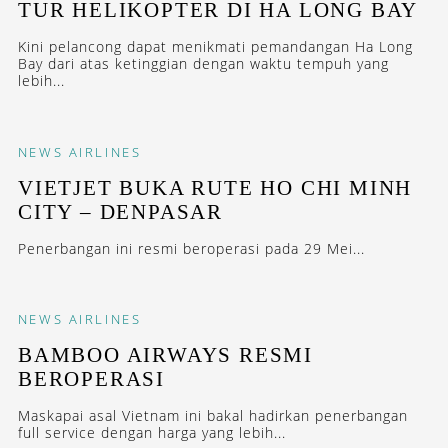
TUR HELIKOPTER DI HA LONG BAY
Kini pelancong dapat menikmati pemandangan Ha Long
Bay dari atas ketinggian dengan waktu tempuh yang
lebih...
NEWS
AIRLINES
VIETJET BUKA RUTE HO CHI MINH
CITY – DENPASAR
Penerbangan ini resmi beroperasi pada 29 Mei...
NEWS
AIRLINES
BAMBOO AIRWAYS RESMI
BEROPERASI
Maskapai asal Vietnam ini bakal hadirkan penerbangan
full service dengan harga yang lebih...