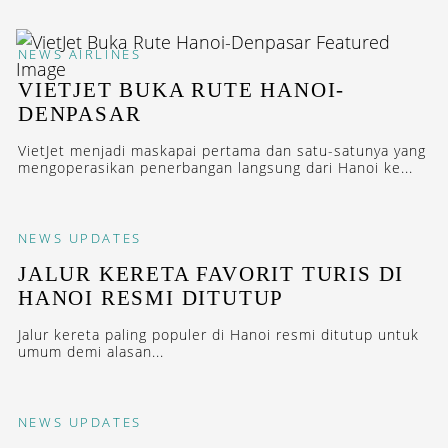
NEWS
AIRLINES
VIETJET BUKA RUTE HANOI-
DENPASAR
VietJet menjadi maskapai pertama dan satu-satunya yang
mengoperasikan penerbangan langsung dari Hanoi ke...
NEWS
UPDATES
JALUR KERETA FAVORIT TURIS DI
HANOI RESMI DITUTUP
Jalur kereta paling populer di Hanoi resmi ditutup untuk
umum demi alasan...
NEWS
UPDATES