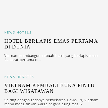
NEWS
HOTELS
HOTEL BERLAPIS EMAS PERTAMA
DI DUNIA
Vietnam membangun sebuah hotel yang berlapis emas
24 karat pertama di...
NEWS
UPDATES
VIETNAM KEMBALI BUKA PINTU
BAGI WISATAWAN
Seiring dengan redanya penyebaran Covid-19, Vietnam
resmi mengizinkan warga negara asing masuk...