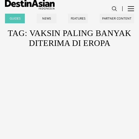
GUIDES
NEWS
FEATURES
PARTNER CONTENT
TAG: VAKSIN PALING BANYAK
DITERIMA DI EROPA