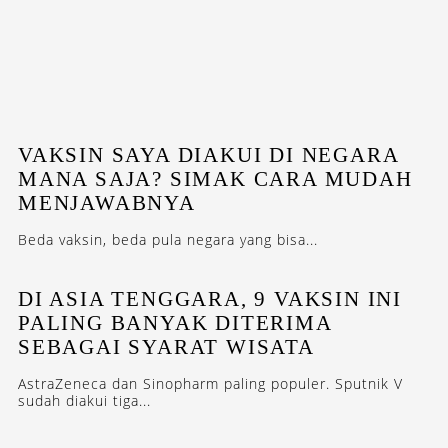
VAKSIN SAYA DIAKUI DI NEGARA
MANA SAJA? SIMAK CARA MUDAH
MENJAWABNYA
Beda vaksin, beda pula negara yang bisa...
DI ASIA TENGGARA, 9 VAKSIN INI
PALING BANYAK DITERIMA
SEBAGAI SYARAT WISATA
AstraZeneca dan Sinopharm paling populer. Sputnik V
sudah diakui tiga...