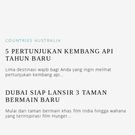
COUNTRIES
AUSTRALIA
5 PERTUNJUKAN KEMBANG API
TAHUN BARU
Lima destinasi wajib bagi Anda yang ingin melihat
pertunjukan kembang api...
DUBAI SIAP LANSIR 3 TAMAN
BERMAIN BARU
Mulai dari taman bermain khas film India hingga wahana
yang terinspirasi film Hunger...