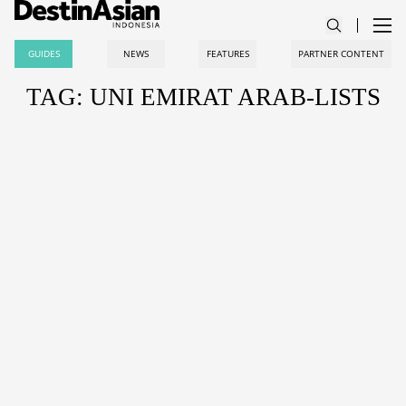
GUIDES
NEWS
FEATURES
PARTNER CONTENT
TAG: UNI EMIRAT ARAB-LISTS