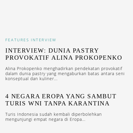
FEATURES
INTERVIEW
INTERVIEW: DUNIA PASTRY
PROVOKATIF ALINA PROKOPENKO
Alina Prokopenko menghadirkan pendekatan provokatif
dalam dunia pastry yang mengaburkan batas antara seni
konseptual dan kuliner...
4 NEGARA EROPA YANG SAMBUT
TURIS WNI TANPA KARANTINA
Turis Indonesia sudah kembali diperbolehkan
mengunjungi empat negara di Eropa...