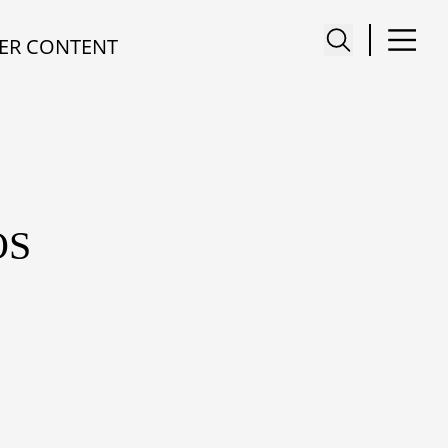
ER CONTENT
OS