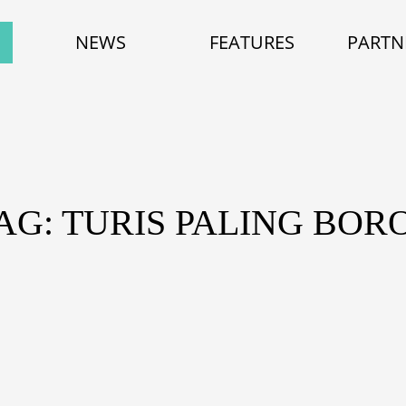
NEWS
FEATURES
PARTN
AG: TURIS PALING BOR