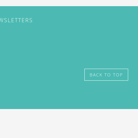
EWSLETTERS
BACK TO TOP