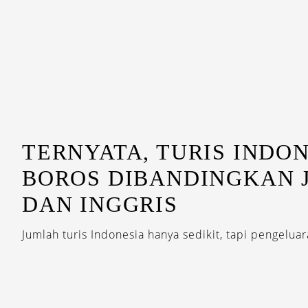
TERNYATA, TURIS INDON
BOROS DIBANDINGKAN 
DAN INGGRIS
Jumlah turis Indonesia hanya sedikit, tapi pengeluar