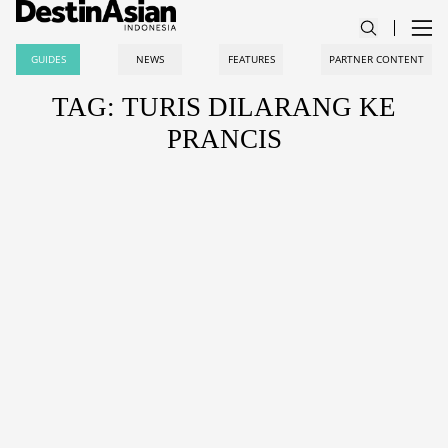
GUIDES
NEWS
FEATURES
PARTNER CONTENT
TAG: TURIS DILARANG KE
PRANCIS