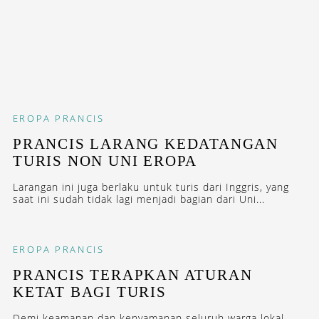
EROPA
PRANCIS
PRANCIS LARANG KEDATANGAN
TURIS NON UNI EROPA
Larangan ini juga berlaku untuk turis dari Inggris, yang
saat ini sudah tidak lagi menjadi bagian dari Uni...
EROPA
PRANCIS
PRANCIS TERAPKAN ATURAN
KETAT BAGI TURIS
Demi keamanan dan kenyamanan seluruh warga lokal,