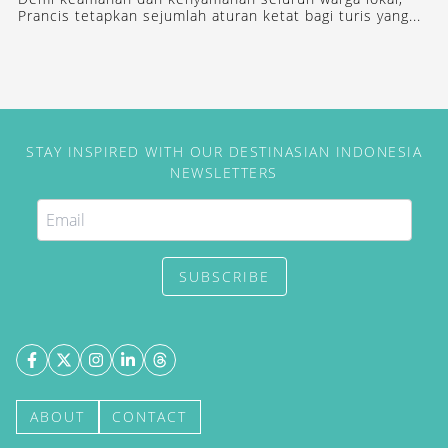
Prancis tetapkan sejumlah aturan ketat bagi turis yang...
STAY INSPIRED WITH OUR DESTINASIAN INDONESIA
NEWSLETTERS
SUBSCRIBE
ABOUT
CONTACT