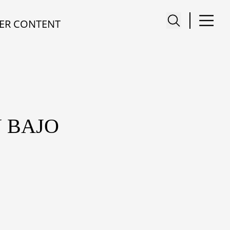
ER CONTENT
N BAJO