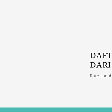
DAFT
DARI
Rute sudah