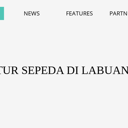
NEWS
FEATURES
PARTN
TUR SEPEDA DI LABUA