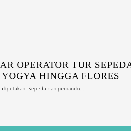
AR OPERATOR TUR SEPEDA
 YOGYA HINGGA FLORES
 dipetakan. Sepeda dan pemandu...