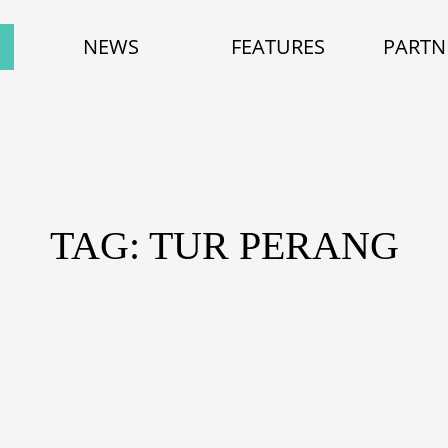
NEWS
FEATURES
PARTN
TAG: TUR PERANG