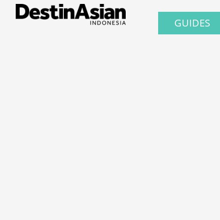
GUIDES