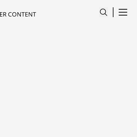
ER CONTENT